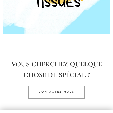
VOUS CHERCHEZ QUELQUE
CHOSE DE SPÉCIAL ?
CONTACTEZ-NOUS