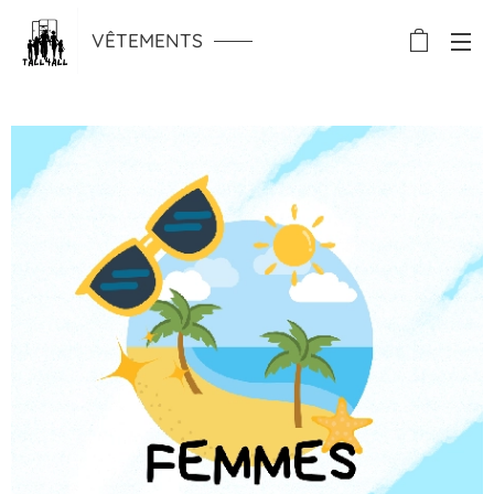
VÊTEMENTS