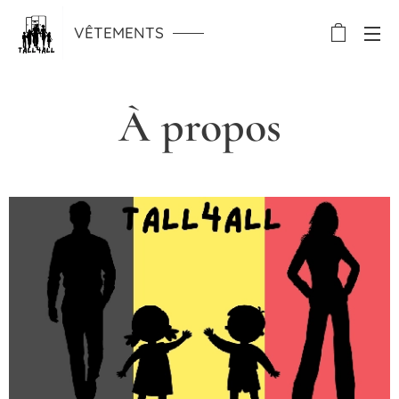
VÊTEMENTS
À propos