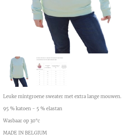
Leuke mintgroene sweater met extra lange mouwen.
95 % katoen - 5 % elastan
Wasbaar op 30°c
MADE IN BELGIUM