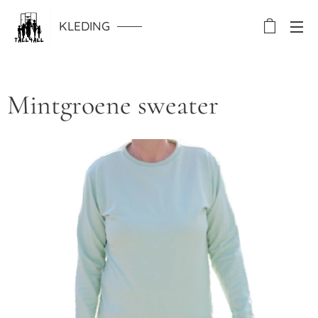
KLEDING
Mintgroene sweater