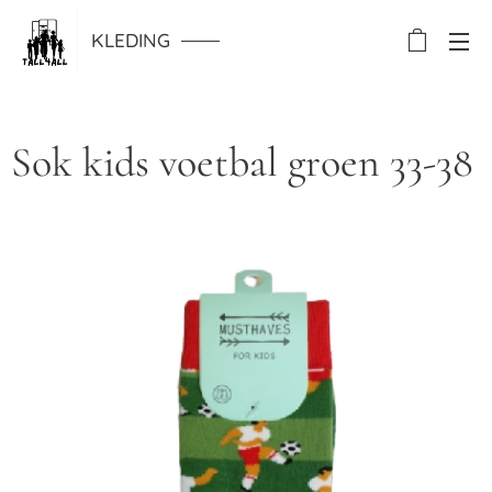
KLEDING
Sok kids voetbal groen 33-38