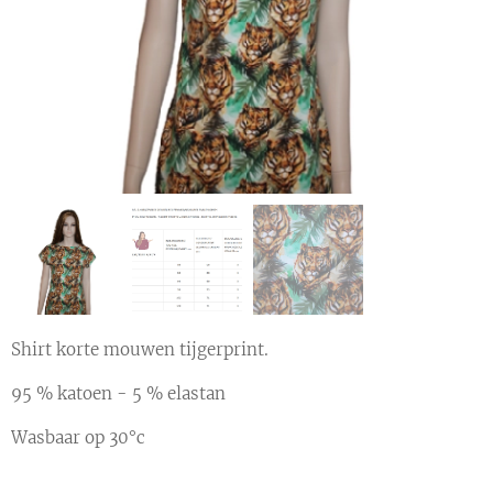
Shirt korte mouwen tijgerprint.
95 % katoen - 5 % elastan
Wasbaar op 30°c