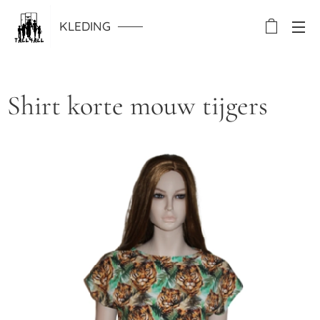
KLEDING
Shirt korte mouw tijgers