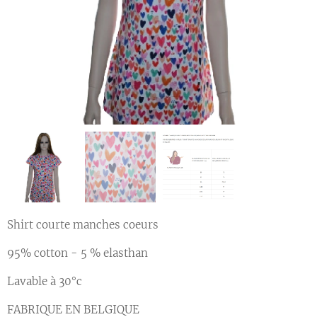
Shirt courte manches coeurs
95% cotton - 5 % elasthan
Lavable à 30°c
FABRIQUE EN BELGIQUE