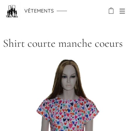
VÊTEMENTS
Shirt courte manche coeurs