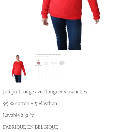
Joli pull rouge avec longueus manches
95 % cotton - 5 elasthan
Lavable à 30°c
FABRIQUE EN BELGIQUE