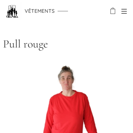
VÊTEMENTS
Pull rouge