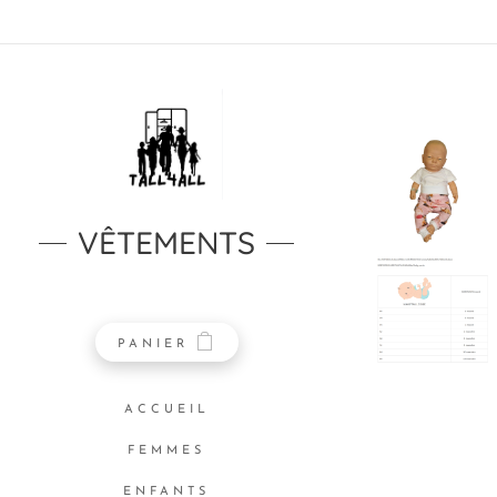
VÊTEMENTS
PANIER
ACCUEIL
FEMMES
ENFANTS