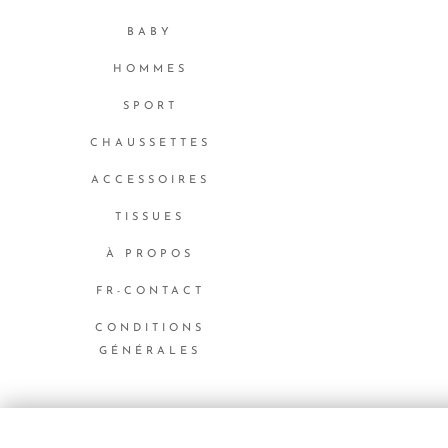
BABY
HOMMES
SPORT
CHAUSSETTES
ACCESSOIRES
TISSUES
À PROPOS
FR-CONTACT
CONDITIONS
GÉNÉRALES
Langues