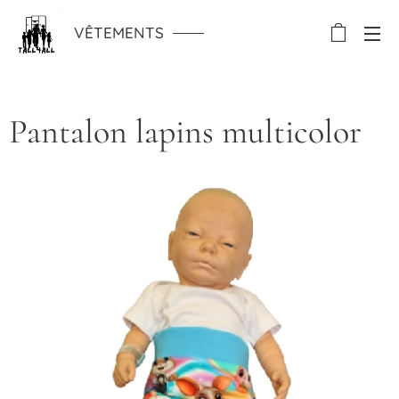
VÊTEMENTS
Pantalon lapins multicolor