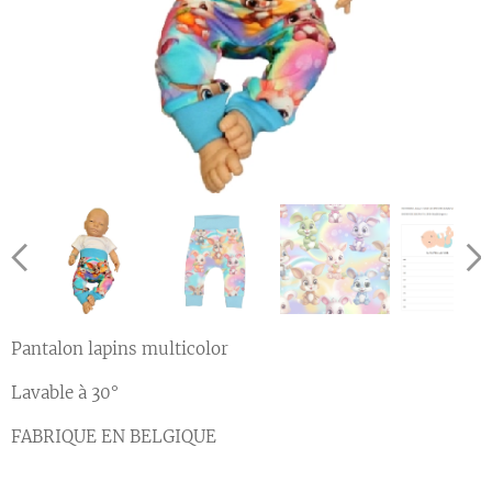
Pantalon lapins multicolor
Lavable à 30°
FABRIQUE EN BELGIQUE