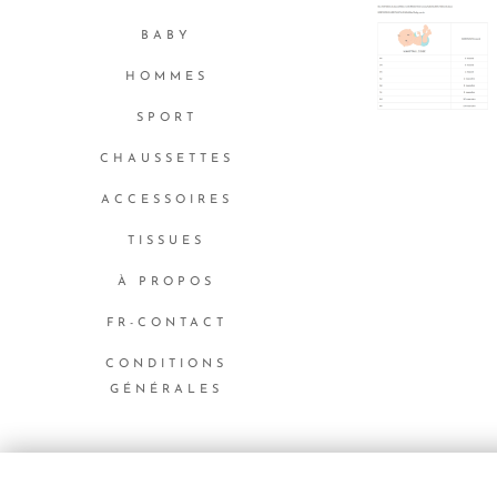
BABY
HOMMES
SPORT
CHAUSSETTES
ACCESSOIRES
TISSUES
À PROPOS
FR-CONTACT
CONDITIONS
GÉNÉRALES
Langues