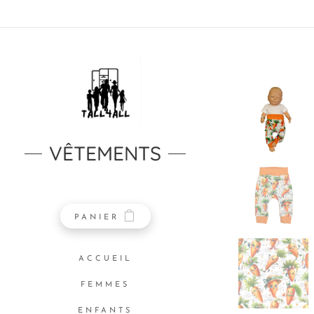
VÊTEMENTS
PANIER
ACCUEIL
FEMMES
ENFANTS