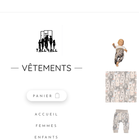
VÊTEMENTS
PANIER
ACCUEIL
FEMMES
ENFANTS