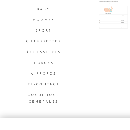
BABY
HOMMES
SPORT
CHAUSSETTES
ACCESSOIRES
TISSUES
À PROPOS
FR-CONTACT
CONDITIONS
GÉNÉRALES
Langues