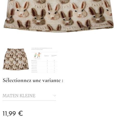
Sélectionnez une variante :
MATEN KLEINE
KINDEREN
11,99
€