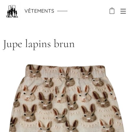
VÊTEMENTS
Jupe lapins brun