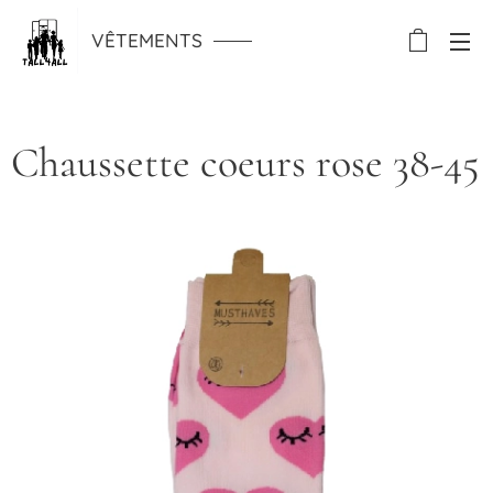
VÊTEMENTS
Chaussette coeurs rose 38-45