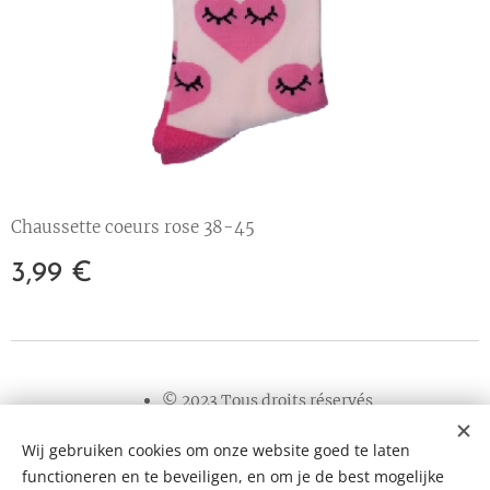
Chaussette coeurs rose 38-45
3,99
€
© 2023 Tous droits réservés
Wij gebruiken cookies om onze website goed te laten
Cookies
functioneren en te beveiligen, en om je de best mogelijke