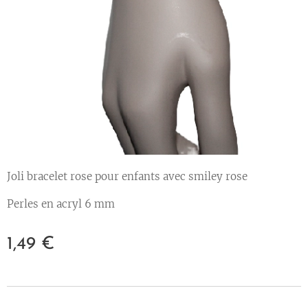
Joli bracelet rose pour enfants avec smiley rose
Perles en acryl 6 mm
1,49
€