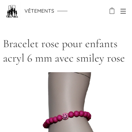
VÊTEMENTS
Bracelet rose pour enfants
acryl 6 mm avec smiley rose