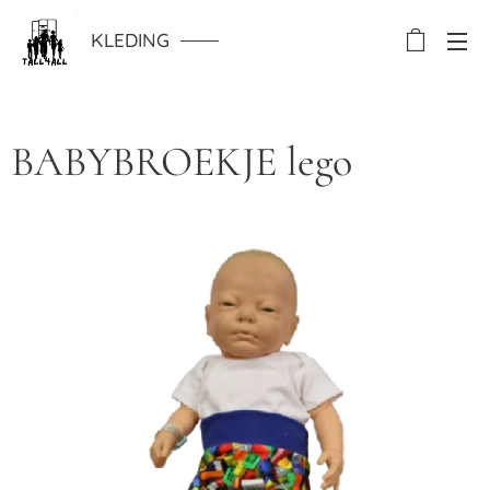
KLEDING
BABYBROEKJE lego