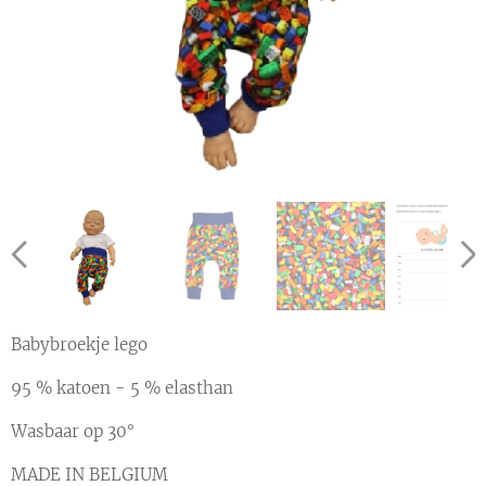
Babybroekje lego
95 % katoen - 5 % elasthan
Wasbaar op 30°
MADE IN BELGIUM