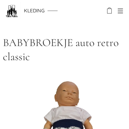
KLEDING
BABYBROEKJE auto retro
classic