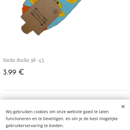
Socks ducks 38-45
3.99
€
© 2023 All rights reserved
Wij gebruiken cookies om onze website goed te laten
Cookies
functioneren en te beveiligen, en om je de best mogelijke
Languages
gebruikerservaring te bieden.