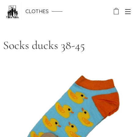
CLOTHES
Socks ducks 38-45