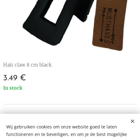
Hair claw 8 cm black
3.49
€
In stock
© 2023 All rights reserved
Wij gebruiken cookies om onze website goed te laten
Cookies
functioneren en te beveiligen, en om je de best mogelijke