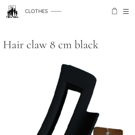
CLOTHES
Hair claw 8 cm black