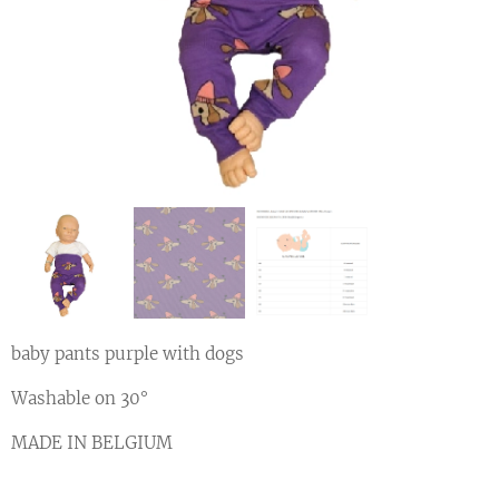
baby pants purple with dogs
Washable on 30°
MADE IN BELGIUM